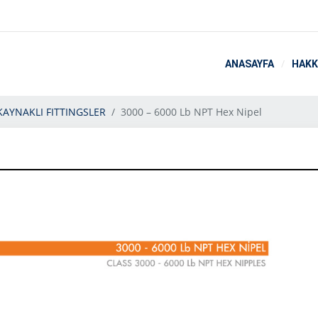
ANASAYFA
HAKK
KAYNAKLI FITTINGSLER
3000 – 6000 Lb NPT Hex Nipel