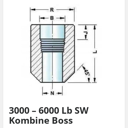
3000 – 6000 Lb SW
Kombine Boss