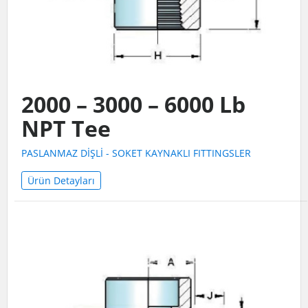
2000 – 3000 – 6000 Lb
NPT Tee
PASLANMAZ DİŞLİ - SOKET KAYNAKLI FITTINGSLER
Ürün Detayları