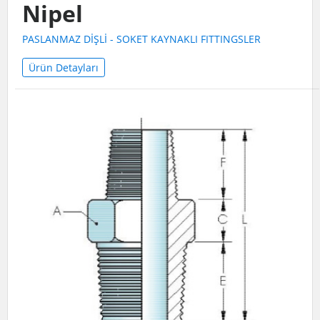
Nipel
PASLANMAZ DİŞLİ - SOKET KAYNAKLI FITTINGSLER
Ürün Detayları