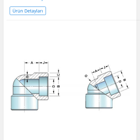
Ürün Detayları