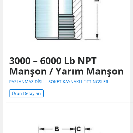
3000 – 6000 Lb NPT
Manşon / Yarım Manşon
PASLANMAZ DİŞLİ - SOKET KAYNAKLI FITTINGSLER
Ürün Detayları