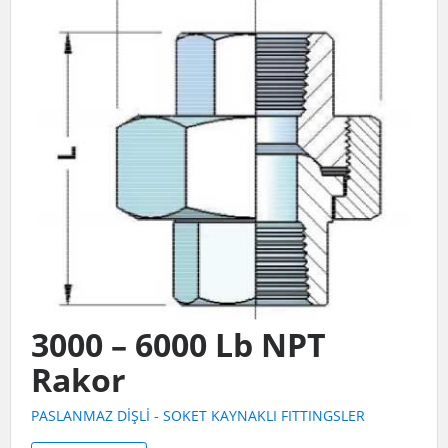
3000 – 6000 Lb NPT
Rakor
PASLANMAZ DİŞLİ - SOKET KAYNAKLI FITTINGSLER