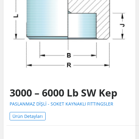
3000 – 6000 Lb SW Kep
PASLANMAZ DİŞLİ - SOKET KAYNAKLI FITTINGSLER
Ürün Detayları