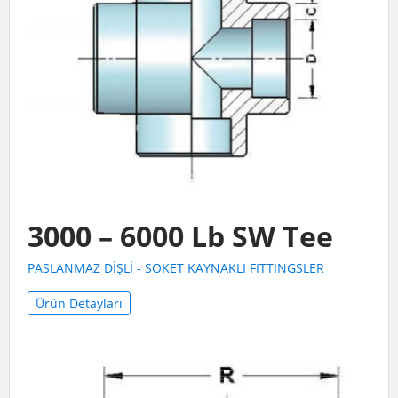
3000 – 6000 Lb SW Tee
PASLANMAZ DİŞLİ - SOKET KAYNAKLI FITTINGSLER
Ürün Detayları