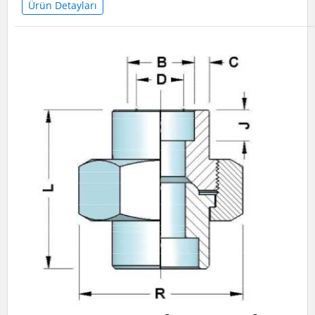
Ürün Detayları