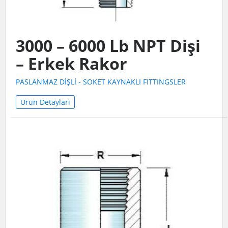
3000 – 6000 Lb NPT Dişi
– Erkek Rakor
PASLANMAZ DİŞLİ - SOKET KAYNAKLI FITTINGSLER
Ürün Detayları