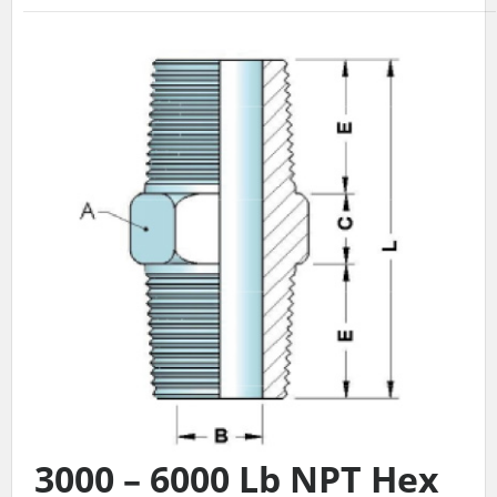
3000 – 6000 Lb NPT Hex