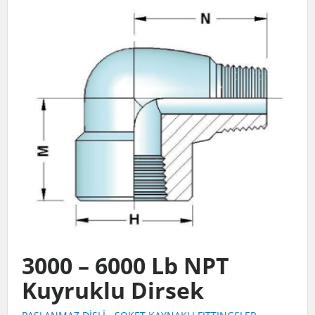
3000 – 6000 Lb NPT
Kuyruklu Dirsek