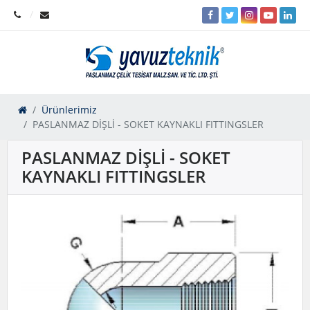
Ürünlerimiz
PASLANMAZ DİŞLİ - SOKET KAYNAKLI FITTINGSLER
PASLANMAZ DİŞLİ - SOKET
KAYNAKLI FITTINGSLER