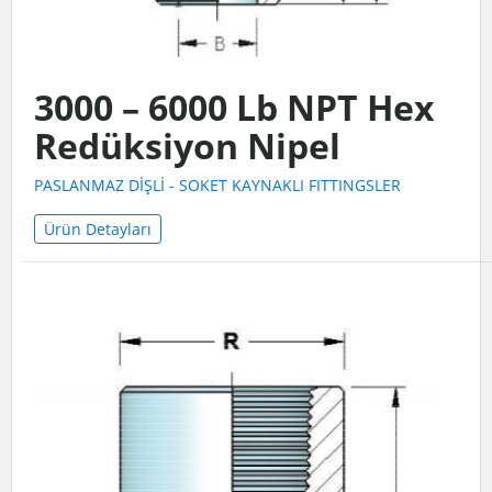
3000 – 6000 Lb NPT Hex
Redüksiyon Nipel
PASLANMAZ DİŞLİ - SOKET KAYNAKLI FITTINGSLER
Ürün Detayları