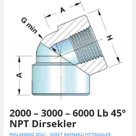
2000 – 3000 – 6000 Lb 45°
NPT Dirsekler
PASLANMAZ DİŞLİ - SOKET KAYNAKLI FITTINGSLER