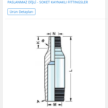
PASLANMAZ DİŞLİ - SOKET KAYNAKLI FITTINGSLER
Ürün Detayları