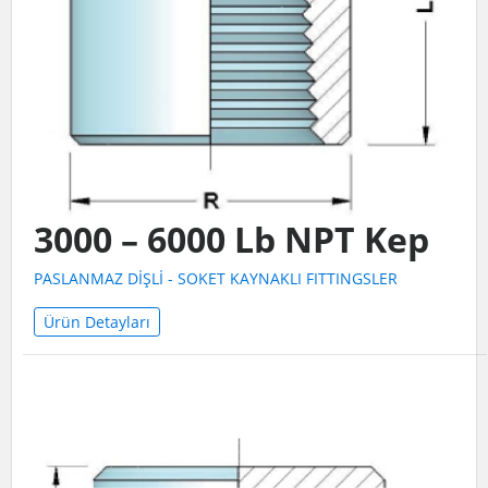
3000 – 6000 Lb NPT Kep
PASLANMAZ DİŞLİ - SOKET KAYNAKLI FITTINGSLER
Ürün Detayları