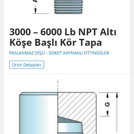
3000 – 6000 Lb NPT Altı
Köşe Başlı Kör Tapa
PASLANMAZ DİŞLİ - SOKET KAYNAKLI FITTINGSLER
Ürün Detayları