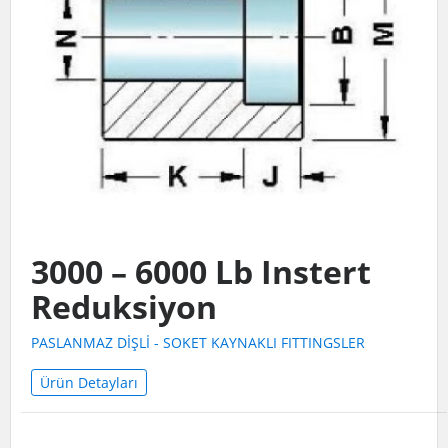
3000 – 6000 Lb Instert
Reduksiyon
PASLANMAZ DİŞLİ - SOKET KAYNAKLI FITTINGSLER
Ürün Detayları