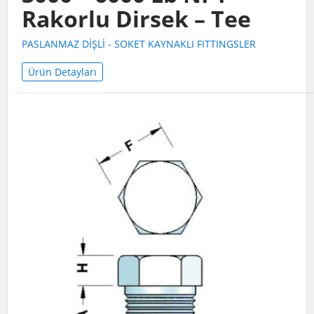
Rakorlu Dirsek – Tee
PASLANMAZ DİŞLİ - SOKET KAYNAKLI FITTINGSLER
Ürün Detayları