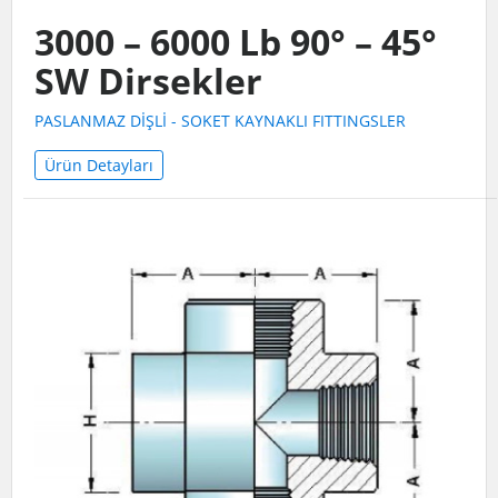
3000 – 6000 Lb 90° – 45°
SW Dirsekler
PASLANMAZ DİŞLİ - SOKET KAYNAKLI FITTINGSLER
Ürün Detayları