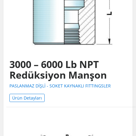
3000 – 6000 Lb NPT
Redüksiyon Manşon
PASLANMAZ DİŞLİ - SOKET KAYNAKLI FITTINGSLER
Ürün Detayları