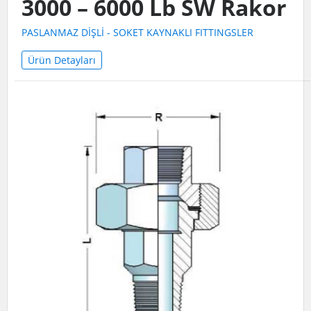
3000 – 6000 Lb SW Rakor
PASLANMAZ DİŞLİ - SOKET KAYNAKLI FITTINGSLER
Ürün Detayları