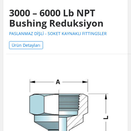
3000 – 6000 Lb NPT
Bushing Reduksiyon
PASLANMAZ DİŞLİ - SOKET KAYNAKLI FITTINGSLER
Ürün Detayları