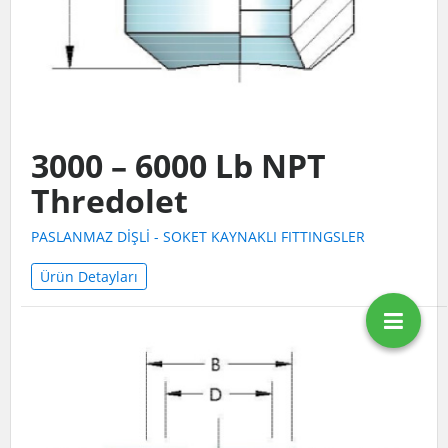
3000 – 6000 Lb NPT
Thredolet
PASLANMAZ DİŞLİ - SOKET KAYNAKLI FITTINGSLER
Ürün Detayları