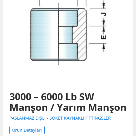
3000 – 6000 Lb SW
Manşon / Yarım Manşon
PASLANMAZ DİŞLİ - SOKET KAYNAKLI FITTINGSLER
Ürün Detayları