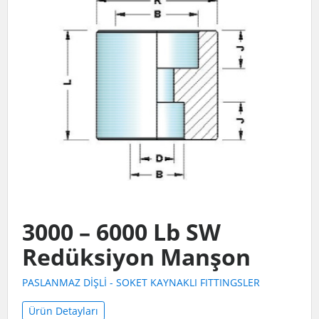
3000 – 6000 Lb SW
Redüksiyon Manşon
PASLANMAZ DİŞLİ - SOKET KAYNAKLI FITTINGSLER
Ürün Detayları