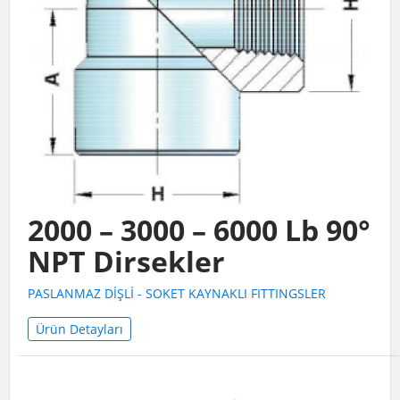
2000 – 3000 – 6000 Lb 90°
NPT Dirsekler
PASLANMAZ DİŞLİ - SOKET KAYNAKLI FITTINGSLER
Ürün Detayları