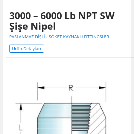
3000 – 6000 Lb NPT SW
Şişe Nipel
PASLANMAZ DİŞLİ - SOKET KAYNAKLI FITTINGSLER
Ürün Detayları