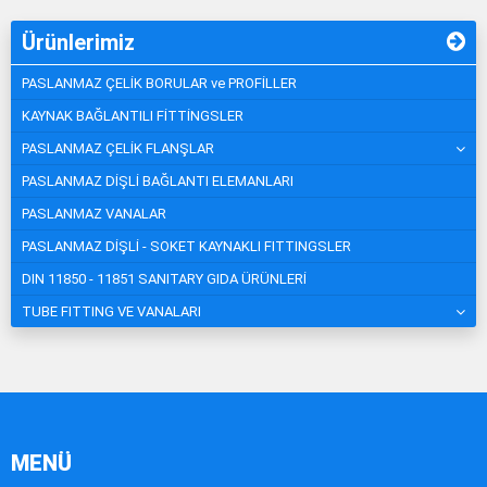
Ürünlerimiz
PASLANMAZ ÇELİK BORULAR ve PROFİLLER
KAYNAK BAĞLANTILI FİTTİNGSLER
PASLANMAZ ÇELİK FLANŞLAR
PASLANMAZ DİŞLİ BAĞLANTI ELEMANLARI
PASLANMAZ VANALAR
PASLANMAZ DİŞLİ - SOKET KAYNAKLI FITTINGSLER
DIN 11850 - 11851 SANITARY GIDA ÜRÜNLERİ
TUBE FITTING VE VANALARI
MENÜ