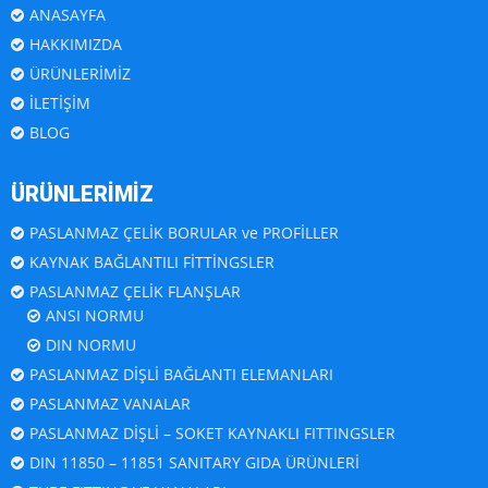
ANASAYFA
HAKKIMIZDA
ÜRÜNLERİMİZ
İLETİŞİM
BLOG
ÜRÜNLERİMİZ
PASLANMAZ ÇELİK BORULAR ve PROFİLLER
KAYNAK BAĞLANTILI FİTTİNGSLER
PASLANMAZ ÇELİK FLANŞLAR
ANSI NORMU
DIN NORMU
PASLANMAZ DİŞLİ BAĞLANTI ELEMANLARI
PASLANMAZ VANALAR
PASLANMAZ DİŞLİ – SOKET KAYNAKLI FITTINGSLER
DIN 11850 – 11851 SANITARY GIDA ÜRÜNLERİ