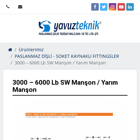
Ürünlerimiz
PASLANMAZ DİŞLİ - SOKET KAYNAKLI FITTINGSLER
3000 – 6000 Lb SW Manşon / Yarım Manşon
3000 – 6000 Lb SW Manşon / Yarım
Manşon