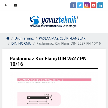
Ürünlerimiz
PASLANMAZ ÇELİK FLANŞLAR
DIN NORMU
Paslanmaz Kör Flanş DIN 2527 PN 10/16
Paslanmaz Kör Flanş DIN 2527 PN
10/16