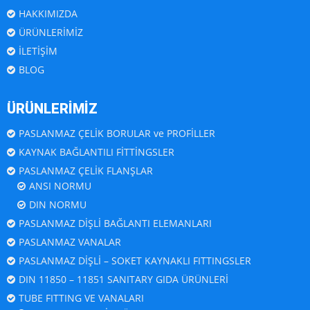
HAKKIMIZDA
ÜRÜNLERİMİZ
İLETİŞİM
BLOG
ÜRÜNLERİMİZ
PASLANMAZ ÇELİK BORULAR ve PROFİLLER
KAYNAK BAĞLANTILI FİTTİNGSLER
PASLANMAZ ÇELİK FLANŞLAR
ANSI NORMU
DIN NORMU
PASLANMAZ DİŞLİ BAĞLANTI ELEMANLARI
PASLANMAZ VANALAR
PASLANMAZ DİŞLİ – SOKET KAYNAKLI FITTINGSLER
DIN 11850 – 11851 SANITARY GIDA ÜRÜNLERİ
TUBE FITTING VE VANALARI