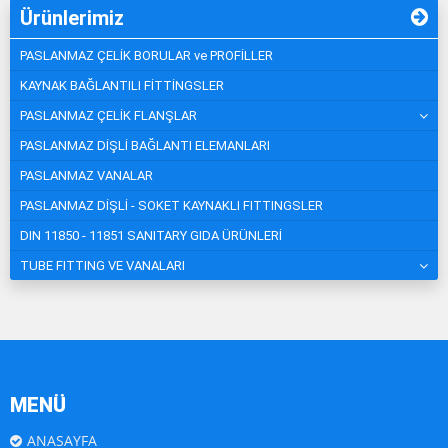
Ürünlerimiz
PASLANMAZ ÇELİK BORULAR ve PROFİLLER
KAYNAK BAĞLANTILI FİTTİNGSLER
PASLANMAZ ÇELİK FLANŞLAR
PASLANMAZ DİŞLİ BAĞLANTI ELEMANLARI
PASLANMAZ VANALAR
PASLANMAZ DİŞLİ - SOKET KAYNAKLI FITTINGSLER
DIN 11850 - 11851 SANITARY GIDA ÜRÜNLERİ
TUBE FITTING VE VANALARI
MENÜ
ANASAYFA