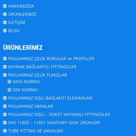
HAKKIMIZDA
ÜRÜNLERİMİZ
İLETİŞİM
BLOG
ÜRÜNLERİMİZ
PASLANMAZ ÇELİK BORULAR ve PROFİLLER
KAYNAK BAĞLANTILI FİTTİNGSLER
PASLANMAZ ÇELİK FLANŞLAR
ANSI NORMU
DIN NORMU
PASLANMAZ DİŞLİ BAĞLANTI ELEMANLARI
PASLANMAZ VANALAR
PASLANMAZ DİŞLİ – SOKET KAYNAKLI FITTINGSLER
DIN 11850 – 11851 SANITARY GIDA ÜRÜNLERİ
TUBE FITTING VE VANALARI