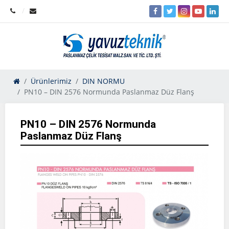
Ürünlerimiz
DIN NORMU
PN10 – DIN 2576 Normunda Paslanmaz Düz Flanş
PN10 – DIN 2576 Normunda
Paslanmaz Düz Flanş